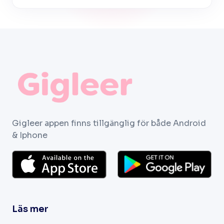
Gigleer appen finns tillgänglig för både Android
& Iphone
Läs mer