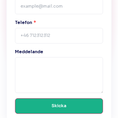
Telefon
Meddelande
Skicka