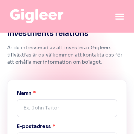
Investments relations
Är du intresserad av att investera i Gigleers
tillväxtfas är du välkommen att kontakta oss för
att erhålla mer information om bolaget.
Namn
E-postadress