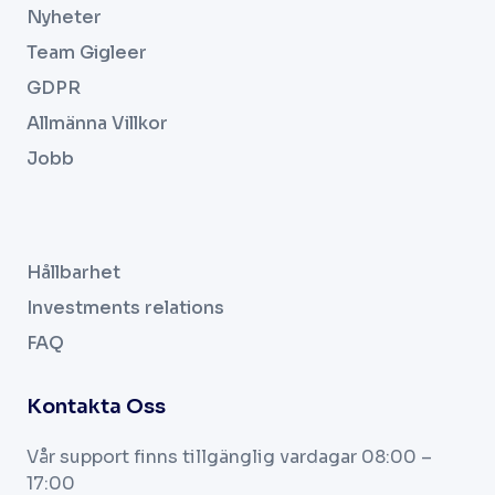
Nyheter
Team Gigleer
GDPR
Allmänna Villkor
Jobb
.
Hållbarhet
Investments relations
FAQ
Kontakta Oss
Vår support finns tillgänglig vardagar
08:00 –
17:00