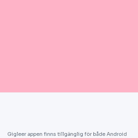
Gigleer appen finns tillgänglig för både Android