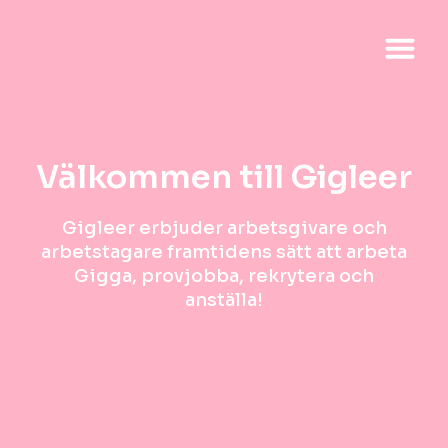
Välkommen till Gigleer
Gigleer erbjuder arbetsgivare och
arbetstagare framtidens sätt att arbeta
Gigga, provjobba, rekrytera och
anställa!