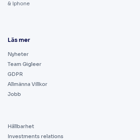
& Iphone
Läs mer
Nyheter
Team Gigleer
GDPR
Allmänna Villkor
Jobb
.
Hållbarhet
Investments relations