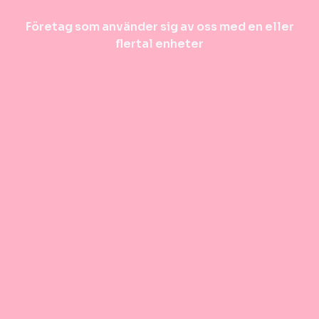
Företag som använder sig av oss med en eller
flertal enheter