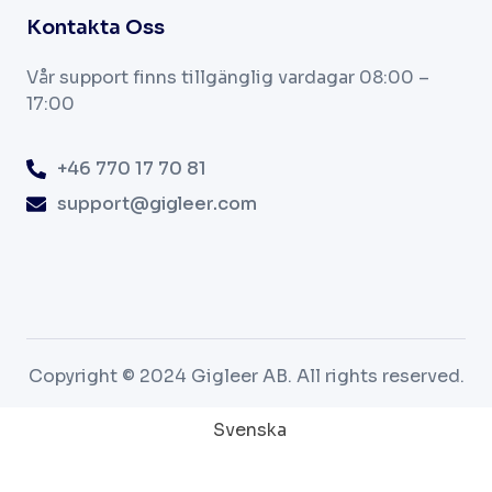
Kontakta Oss
Vår support finns tillgänglig vardagar
08:00 –
17:00
+46 770 17 70 81
support@gigleer.com
Copyright © 2024 Gigleer AB. All rights reserved.
Svenska