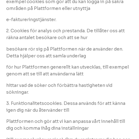
exempel cookies som gör att du kan logga in på säkra
områden på Plattformen eller utnyttja
e-faktureringstjänster.
2. Cookies för analys och prestanda. De tillåter oss att
räkna antalet besökare och att se hur
besökare rör sig på Plattformen när de använder den.
Detta hjälper oss att samla underlag
för hur Plattformen generellt kan utvecklas, till exempel
genom att se till att användarna lätt
hittar vad de söker och förbättra hastigheten vid
sökningar.
3. Funktionalitetscookies. Dessa används för att känna
igen dig när du återvänder till
Plattformen och gör att vi kan anpassa vårt innehåll till
dig och komma ihåg dina inställningar