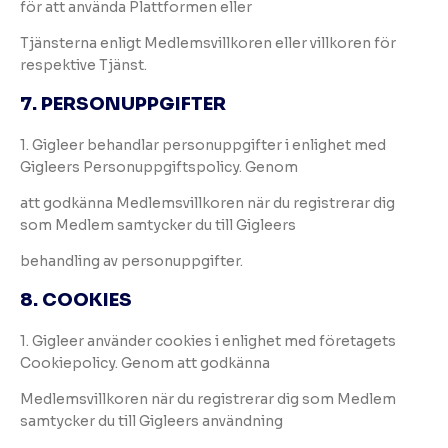
för att använda Plattformen eller
Tjänsterna enligt Medlemsvillkoren eller villkoren för
respektive Tjänst.
7. PERSONUPPGIFTER
1. Gigleer behandlar personuppgifter i enlighet med
Gigleers Personuppgiftspolicy. Genom
att godkänna Medlemsvillkoren när du registrerar dig
som Medlem samtycker du till Gigleers
behandling av personuppgifter.
8. COOKIES
1. Gigleer använder cookies i enlighet med företagets
Cookiepolicy. Genom att godkänna
Medlemsvillkoren när du registrerar dig som Medlem
samtycker du till Gigleers användning