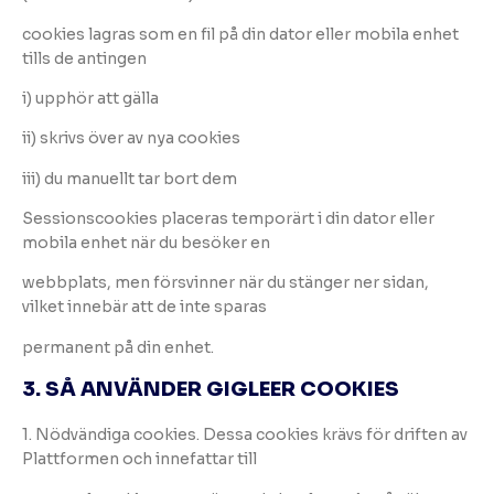
cookies lagras som en fil på din dator eller mobila enhet
tills de antingen
i) upphör att gälla
ii) skrivs över av nya cookies
iii) du manuellt tar bort dem
Sessionscookies placeras temporärt i din dator eller
mobila enhet när du besöker en
webbplats, men försvinner när du stänger ner sidan,
vilket innebär att de inte sparas
permanent på din enhet.
3. SÅ ANVÄNDER GIGLEER COOKIES
1. Nödvändiga cookies. Dessa cookies krävs för driften av
Plattformen och innefattar till