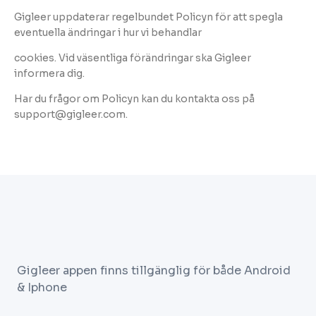
Gigleer uppdaterar regelbundet Policyn för att spegla
eventuella ändringar i hur vi behandlar
cookies. Vid väsentliga förändringar ska Gigleer
informera dig.
Har du frågor om Policyn kan du kontakta oss på
support@gigleer.com.
Gigleer appen finns tillgänglig för både Android
& Iphone