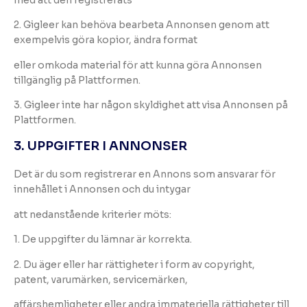
2. Gigleer kan behöva bearbeta Annonsen genom att
exempelvis göra kopior, ändra format
eller omkoda material för att kunna göra Annonsen
tillgänglig på Plattformen.
3. Gigleer inte har någon skyldighet att visa Annonsen på
Plattformen.
3. UPPGIFTER I ANNONSER
Det är du som registrerar en Annons som ansvarar för
innehållet i Annonsen och du intygar
att nedanstående kriterier möts:
1. De uppgifter du lämnar är korrekta.
2. Du äger eller har rättigheter i form av copyright,
patent, varumärken, servicemärken,
affärshemligheter eller andra immateriella rättigheter till