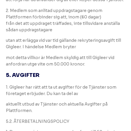
2. Medlem som anlitad uppdragstagare genom
Plattformen förbinder sig att, inom (60 dagar)
från det att uppdraget träffades, inte tillsvidare anställa
sådan uppdragstagare
utan att erlägga vid var tid gällande rekryteringsavgift till
Gigleer. I händelse Medlem bryter
mot detta villkor är Medlem skyldig att till Gigleer vid
anfordran utge vite om 50.000 kronor.
5. AVGIFTER
1. Gigleer har rätt att ta ut avgifter för de Tjänster som
företaget erbjuder. Du kan ta del av
aktuellt utbud av Tjänster och aktuella Avgifter på
Plattformen.
5.2. ÅTERBETALNINGSPOLICY