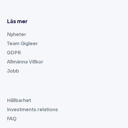
Läs mer
Nyheter
Team Gigleer
GDPR
Allmänna Villkor
Jobb
.
Hållbarhet
Investments relations
FAQ