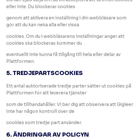
eller inte. Du blockerar cookies
genom att aktivera en inställning i din webbläsare som
gör att du kan neka alla eller vissa
cookies. Om du i webbläsarens inställningar anger att
cookies ska blockeras kommer du
eventuellt inte kunna få tillgång till hela eller delar av
Plattformen.
5. TREDJEPARTSCOOKIES
Ett antal auktoriserade tredje parter sätter ut cookies på
Plattformen för att leverera tjänster
som de tillhandahåller. Vi ber dig att observera att Gigleer
inte har någon kontroll över de
cookies som tredje part använder.
6. ÄNDRINGAR AV POLICYN