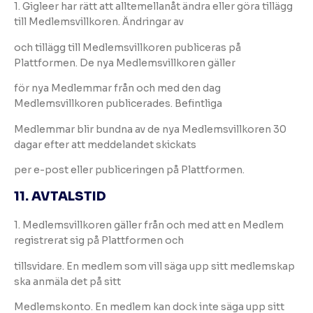
1. Gigleer har rätt att alltemellanåt ändra eller göra tillägg
till Medlemsvillkoren. Ändringar av
och tillägg till Medlemsvillkoren publiceras på
Plattformen. De nya Medlemsvillkoren gäller
för nya Medlemmar från och med den dag
Medlemsvillkoren publicerades. Befintliga
Medlemmar blir bundna av de nya Medlemsvillkoren 30
dagar efter att meddelandet skickats
per e-post eller publiceringen på Plattformen.
11. AVTALSTID
1. Medlemsvillkoren gäller från och med att en Medlem
registrerat sig på Plattformen och
tillsvidare. En medlem som vill säga upp sitt medlemskap
ska anmäla det på sitt
Medlemskonto. En medlem kan dock inte säga upp sitt