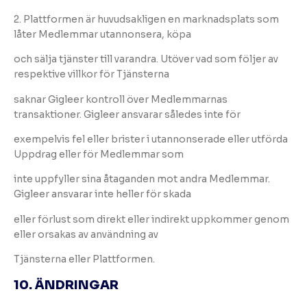
2. Plattformen är huvudsakligen en marknadsplats som
låter Medlemmar utannonsera, köpa
och sälja tjänster till varandra. Utöver vad som följer av
respektive villkor för Tjänsterna
saknar Gigleer kontroll över Medlemmarnas
transaktioner. Gigleer ansvarar således inte för
exempelvis fel eller brister i utannonserade eller utförda
Uppdrag eller för Medlemmar som
inte uppfyller sina åtaganden mot andra Medlemmar.
Gigleer ansvarar inte heller för skada
eller förlust som direkt eller indirekt uppkommer genom
eller orsakas av användning av
Tjänsterna eller Plattformen.
10. ÄNDRINGAR