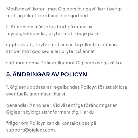
Medlemsvillkoren, mot Gigleers övriga villkor, i övrigt
mot lag eller förordning eller god sed.
2. Annonsen måste tas bort på grund av
myndighetsbeslut, bryter mot tredje parts
upphovsrätt, bryter mot annan lag eller förordning,
strider mot god sed eller bryter på annat
sätt mot denna Policy eller mot Gigleers övriga villkor.
5. ÄNDRINGAR AV POLICYN
1. Gigleer uppdaterar regelbundet Policyn för att skildra
eventuella ändringar i hur vi
behandlar Annonser. Vid väsentliga förändringar är
Gigleer skyldigt att informera dig. Har du
frågor om Policyn kan du kontakta oss på
support@gigleer.com.