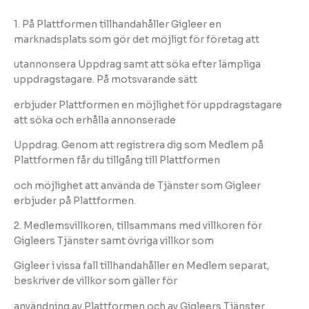
1. På Plattformen tillhandahåller Gigleer en
marknadsplats som gör det möjligt för företag att
utannonsera Uppdrag samt att söka efter lämpliga
uppdragstagare. På motsvarande sätt
erbjuder Plattformen en möjlighet för uppdragstagare
att söka och erhålla annonserade
Uppdrag. Genom att registrera dig som Medlem på
Plattformen får du tillgång till Plattformen
och möjlighet att använda de Tjänster som Gigleer
erbjuder på Plattformen.
2. Medlemsvillkoren, tillsammans med villkoren för
Gigleers Tjänster samt övriga villkor som
Gigleer i vissa fall tillhandahåller en Medlem separat,
beskriver de villkor som gäller för
användning av Plattformen och av Gigleers Tjänster.