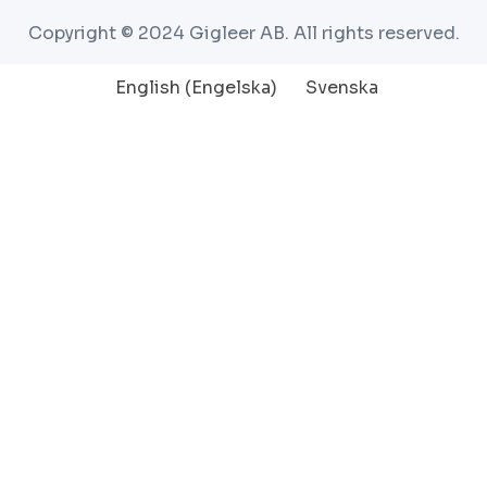
Copyright © 2024 Gigleer AB. All rights reserved.
English
(
Engelska
)
Svenska