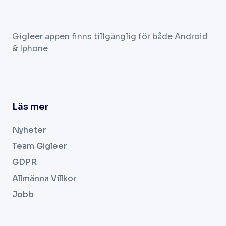
Gigleer appen finns tillgänglig för både Android
& Iphone
Läs mer
Nyheter
Team Gigleer
GDPR
Allmänna Villkor
Jobb
.