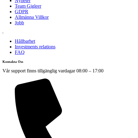
Nyheter
Team Gigleer
GDPR
Allmänna Villkor
Jobb
.
Hållbarhet
Investments relations
FAQ
Kontakta Oss
Vår support finns tillgänglig vardagar
08:00 – 17:00