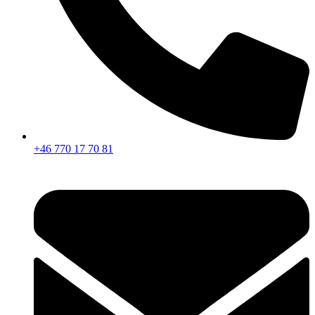
+46 770 17 70 81