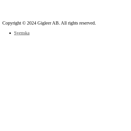
Copyright © 2024 Gigleer AB. All rights reserved.
Svenska