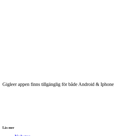
Gigleer appen finns tillgänglig för både Android & Iphone
Läs mer